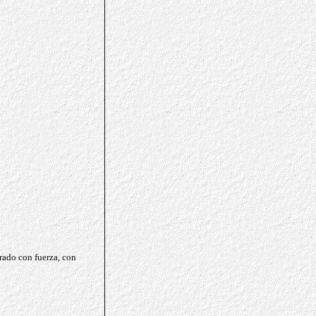
rado con fuerza, con